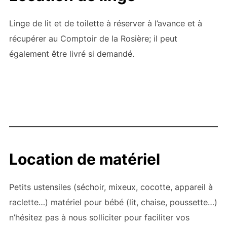
Linge de lit et de toilette à réserver à l’avance et à
récupérer au Comptoir de la Rosière; il peut
également être livré si demandé.
Location de matériel
Petits ustensiles (séchoir, mixeux, cocotte, appareil à
raclette…) matériel pour bébé (lit, chaise, poussette…)
n’hésitez pas à nous solliciter pour faciliter vos