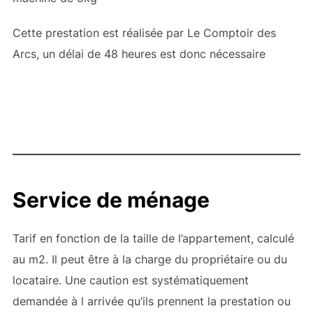
Cette prestation est réalisée par Le Comptoir des
Arcs, un délai de 48 heures est donc nécessaire
Service de ménage
Tarif en fonction de la taille de l’appartement, calculé
au m2. Il peut être à la charge du propriétaire ou du
locataire. Une caution est systématiquement
demandée à l arrivée qu’ils prennent la prestation ou