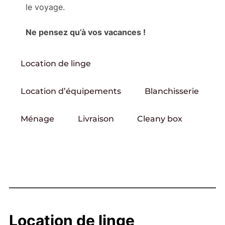
le voyage.
Ne pensez qu’à vos vacances !
Location de linge
Location d’équipements
Blanchisserie
Ménage
Livraison
Cleany box
Location de linge