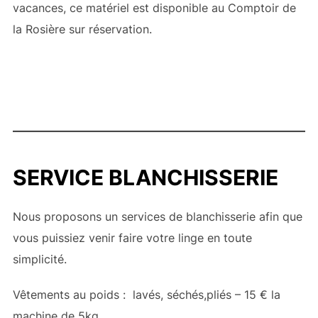
vacances, ce matériel est disponible au Comptoir de
la Rosière sur réservation.
SERVICE BLANCHISSERIE
Nous proposons un services de blanchisserie afin que
vous puissiez venir faire votre linge en toute
simplicité.
Vêtements au poids : lavés, séchés,pliés – 15 € la
machine de 5kg