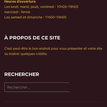
Heures d’ouverture
Les lundi, mardi, jeudi, vendredi : 10h00-19h00
mercredi : fermé
Les samedi et dimanche : 11h00–19h00
À PROPOS DE CE SITE
C’est peut-être le bon endroit pour vous présenter et votre site
ou insérer quelques crédits.
RECHERCHER
Recherche
RECHERCHER
pour :